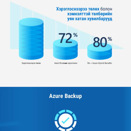
Azure Backup