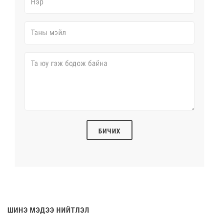
БИЧИХ
ШИНЭ МЭДЭЭ НИЙТЛЭЛ