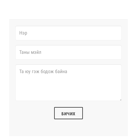
БИЧИХ