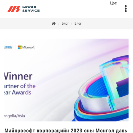
Блог
Блог
Майкрософт корпорацийн 2023 оны Монгол дахь